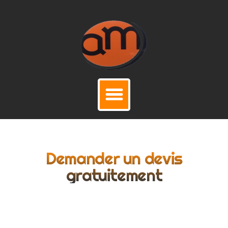
Demander un devis
gratuitement