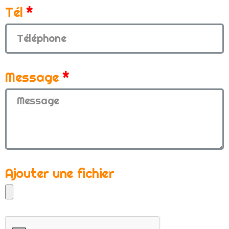
Tél
Message
Ajouter une fichier