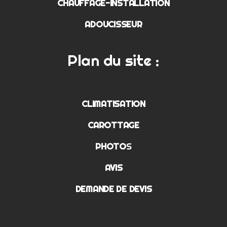
CHAUFFAGE-INSTALLATION
ADOUCISSEUR
Plan du site :
CLIMATISATION
CAROTTAGE
PHOTO
S
AVIS
DEMANDE DE DEVIS