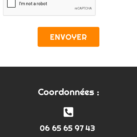
ENVOYER
Coordonnées :
06 65 65 97 43