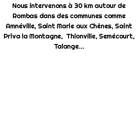
Nous intervenons à 30 km autour de
Rombas dans des communes comme
Amnéville, Saint Marie aux Chênes, Saint
Priva la Montagne, Thionville, Semécourt,
Talange…