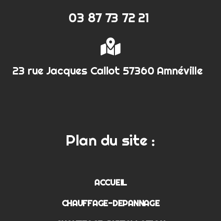
03 87 73 72 21
23 rue Jacques Callot 57360 Amnéville
Plan du site :
ACCUEIL
CHAUFFAGE-DEPANNAGE